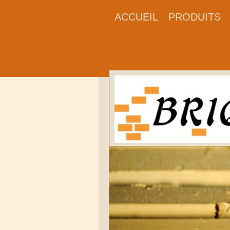
ACCUEIL
PRODUITS