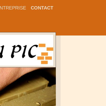
ENTREPRISE
CONTACT