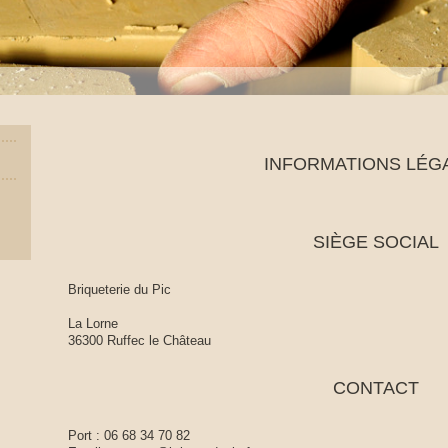
INFORMATIONS LÉG
SIÈGE SOCIAL
Briqueterie du Pic
La Lorne
36300 Ruffec le Château
CONTACT
Port : 06 68 34 70 82