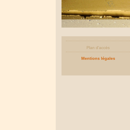
Plan d'accès
Mentions légales