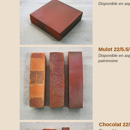
Disponible en aspe
Mulot 22/5.5
Disponible en aspec
patrimoine
Chocolat 22/