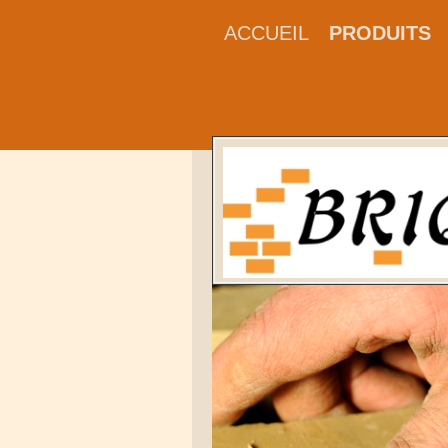
ACCUEIL
PRODUITS