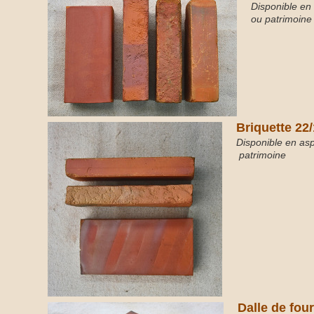
Disponible en a
ou patrimoine
Briquette 22
Disponible en aspe
patrimoine
Dalle de four