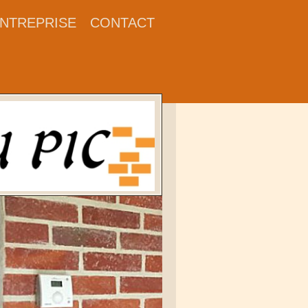
'ENTREPRISE
CONTACT