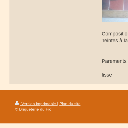
Compositi
Teintes à 
Parements 2
lisse
Version imprimable
|
Plan du site
© Briqueterie du Pic